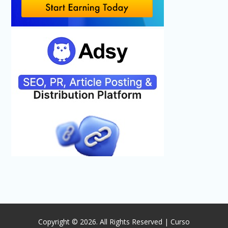
Copyright © 2026. All Rights Reserved | Curso