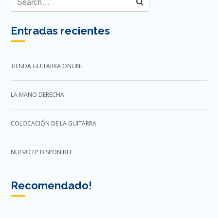
Entradas recientes
TIENDA GUITARRA ONLINE
LA MANO DERECHA
COLOCACIÓN DE LA GUITARRA
NUEVO EP DISPONIBLE
Recomendado!