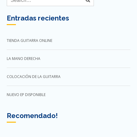
Entradas recientes
TIENDA GUITARRA ONLINE
LA MANO DERECHA
COLOCACIÓN DE LA GUITARRA
NUEVO EP DISPONIBLE
Recomendado!