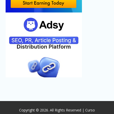
Copyright © 2026. All Rights Reserved | Curso